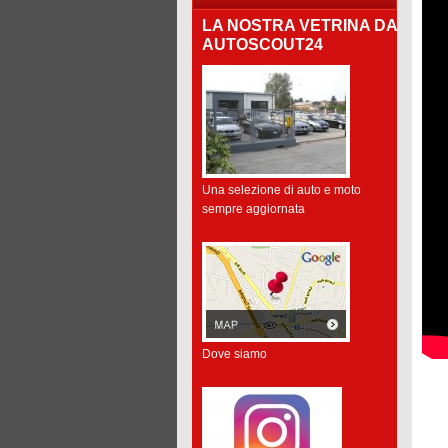
LA NOSTRA VETRINA DA
AUTOSCOUT24
Una selezione di auto e moto
sempre aggiornata
Dove siamo