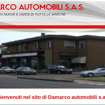
TO NUOVE E USATE DI TUTTE LE MARCHE
envenuti nel sito di Damarco automobili s.a